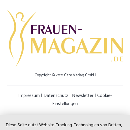
Copyright © 2021 Care Verlag GmbH
Impressum
|
Datenschutz
|
Newsletter
|
Cookie-
Einstellungen
Diese Seite nutzt Website-Tracking-Technologien von Dritten,