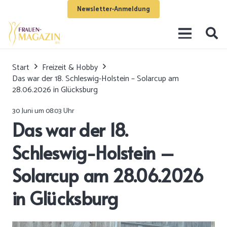
Newsletter-Anmeldung
Start
Freizeit & Hobby
Das war der 18. Schleswig-Holstein – Solarcup am
28.06.2026 in Glücksburg
30 Juni um 08:03 Uhr
Das war der 18.
Schleswig-Holstein –
Solarcup am 28.06.2026
in Glücksburg