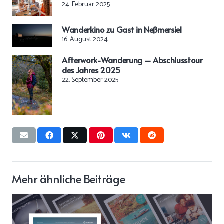
24. Februar 2025
Wanderkino zu Gast in Neßmersiel
16. August 2024
Afterwork-Wanderung – Abschlusstour
des Jahres 2025
22. September 2025
Mehr ähnliche Beiträge