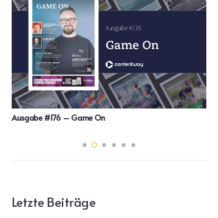
Ausgabe #176 – Game On
Letzte Beiträge