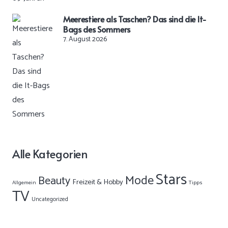
Meerestiere als Taschen? Das sind die It-
Bags des Sommers
7. August 2026
Alle Kategorien
Stars
Mode
Beauty
Freizeit & Hobby
Allgemein
Tipps
TV
Uncategorized