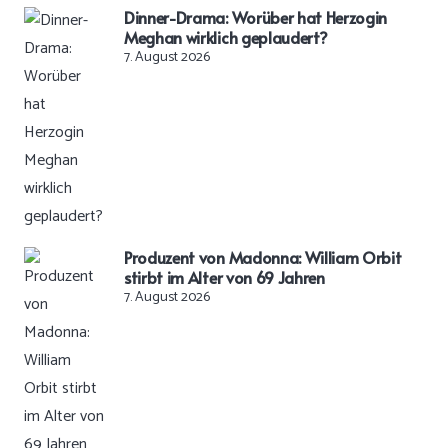
Dinner-Drama: Worüber hat Herzogin
Meghan wirklich geplaudert?
7. August 2026
Produzent von Madonna: William Orbit
stirbt im Alter von 69 Jahren
7. August 2026