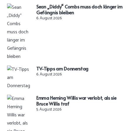
Sean „Diddy“ Combs muss doch länger im
Gefängnis bleiben
6. August 2026
TV-Tipps am Donnerstag
6. August 2026
Emma Heming Willis war verlobt, als sie
Bruce Willis traf
5. August 2026