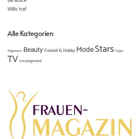
Alle Kategorien
Stars
Mode
Beauty
Freizeit & Hobby
Allgemein
Tipps
TV
Uncategorized