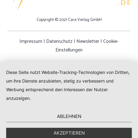
Copyright © 2021 Care Verlag GmbH
Impressum
|
Datenschutz
|
Newsletter
|
Cookie-
Einstellungen
Diese Seite nutzt Website-Tracking-Technologien von Dritten,
um ihre Dienste anzubieten, stetig zu verbessern und
Werbung entsprechend den Interessen der Nutzer
anzuzeigen.
ABLEHNEN
AKZEPTIEREN