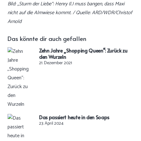
Bild: „Sturm der Liebe“: Henry (l.) muss bangen, dass Maxi
nicht auf die Almwiese kommt. / Quelle: ARD/WDR/Christof
Arnold
Das könnte dir auch gefallen
Zehn Jahre „Shopping Queen“: Zurück zu
den Wurzeln
21. Dezember 2021
Das passiert heute in den Soaps
23. April 2024