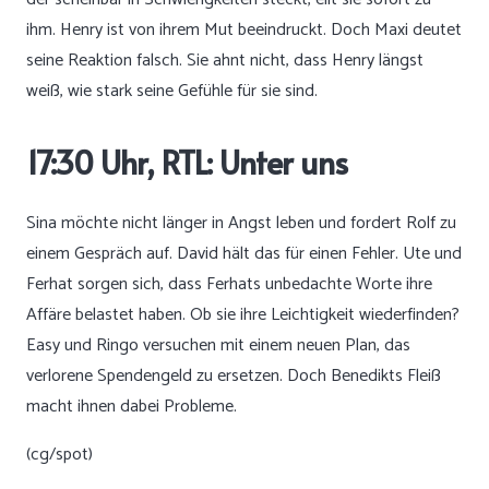
ihm. Henry ist von ihrem Mut beeindruckt. Doch Maxi deutet
seine Reaktion falsch. Sie ahnt nicht, dass Henry längst
weiß, wie stark seine Gefühle für sie sind.
17:30 Uhr, RTL: Unter uns
Sina möchte nicht länger in Angst leben und fordert Rolf zu
einem Gespräch auf. David hält das für einen Fehler. Ute und
Ferhat sorgen sich, dass Ferhats unbedachte Worte ihre
Affäre belastet haben. Ob sie ihre Leichtigkeit wiederfinden?
Easy und Ringo versuchen mit einem neuen Plan, das
verlorene Spendengeld zu ersetzen. Doch Benedikts Fleiß
macht ihnen dabei Probleme.
(cg/spot)