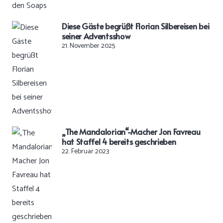
Diese Gäste begrüßt Florian Silbereisen bei
seiner Adventsshow
21. November 2025
„The Mandalorian“-Macher Jon Favreau
hat Staffel 4 bereits geschrieben
22. Februar 2023