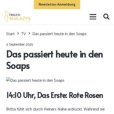
Newsletter-Anmeldung
Start
TV
Das passiert heute in den Soaps
3. September 2025
Das passiert heute in den
Soaps
14:10 Uhr, Das Erste: Rote Rosen
Britta fühlt sich durch Heiners Nähe erdrückt. Während sie