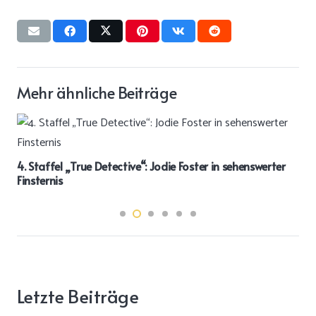
Mehr ähnliche Beiträge
4. Staffel „True Detective“: Jodie Foster in sehenswerter
Finsternis
Letzte Beiträge