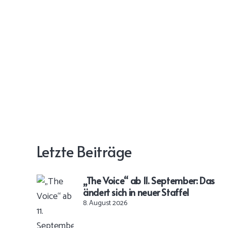
Letzte Beiträge
„The Voice“ ab 11. September: Das
ändert sich in neuer Staffel
8. August 2026