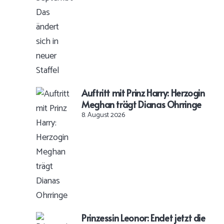
Auftritt mit Prinz Harry: Herzogin
Meghan trägt Dianas Ohrringe
8. August 2026
Prinzessin Leonor: Endet jetzt die