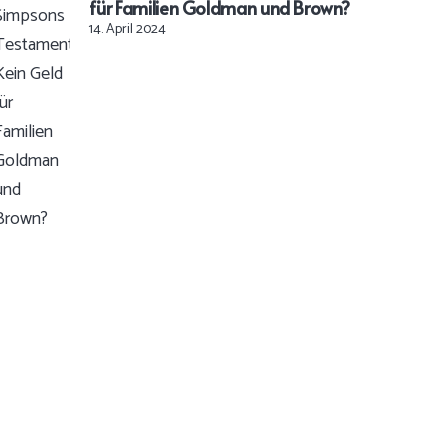
für Familien Goldman und Brown?
14. April 2024