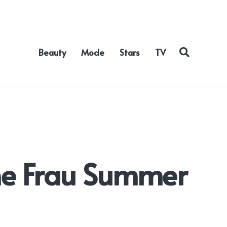
Beauty
Mode
Stars
TV
ne Frau Summer