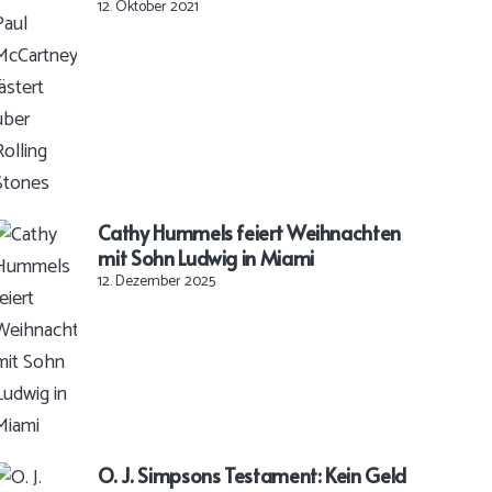
12. Oktober 2021
Cathy Hummels feiert Weihnachten
mit Sohn Ludwig in Miami
12. Dezember 2025
O. J. Simpsons Testament: Kein Geld