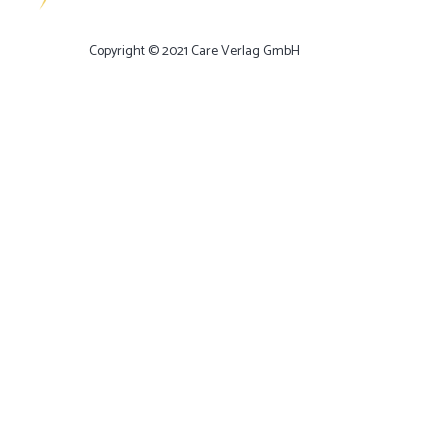
Copyright © 2021 Care Verlag GmbH