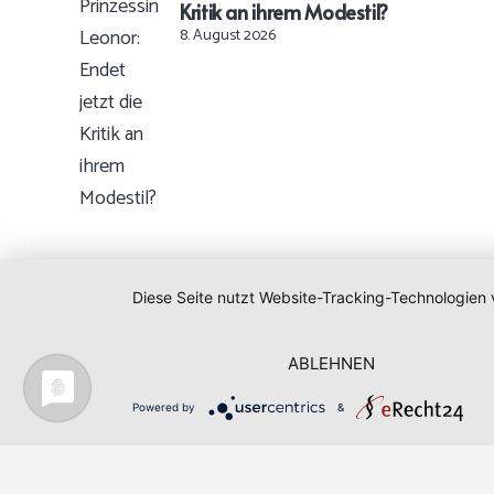
Kritik an ihrem Modestil?
8. August 2026
Diese Seite nutzt Website-Tracking-Technologien 
ABLEHNEN
Powered by
&