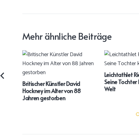
Mehr ähnliche Beiträge
Leichtathlet R
Seine Tochter 
Britischer Künstler David
Welt
Hockney im Alter von 88
Jahren gestorben