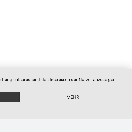
 Werbung entsprechend den Interessen der Nutzer anzuzeigen.
n
MEHR