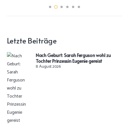
Letzte Beiträge
Nach Geburt: Sarah Ferguson wohl zu
Tochter Prinzessin Eugenie gereist
8. August 2026