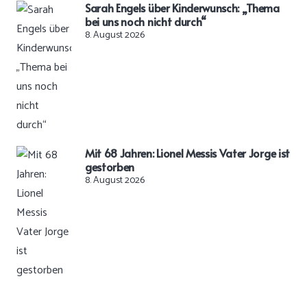
Sarah Engels über Kinderwunsch: „Thema
bei uns noch nicht durch“
8. August 2026
Mit 68 Jahren: Lionel Messis Vater Jorge ist
gestorben
8. August 2026