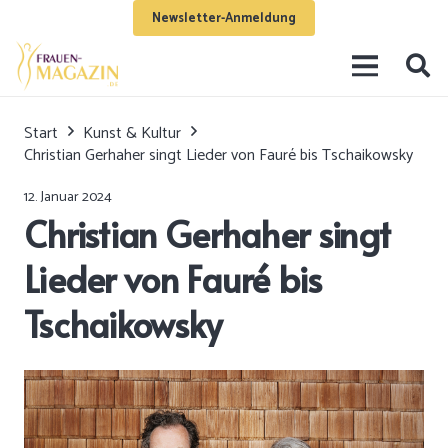
Newsletter-Anmeldung
Start
Kunst & Kultur
Christian Gerhaher singt Lieder von Fauré bis Tschaikowsky
12. Januar 2024
Christian Gerhaher singt
Lieder von Fauré bis
Tschaikowsky