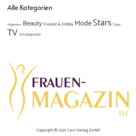
Alle Kategorien
Stars
Mode
Beauty
Freizeit & Hobby
Allgemein
Tipps
TV
Uncategorized
Copyright © 2021 Care Verlag GmbH