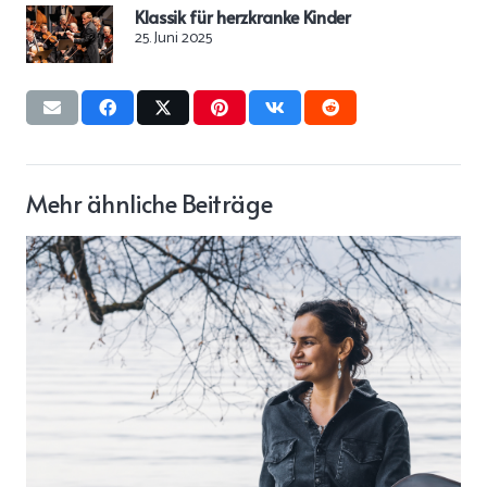
Klassik für herzkranke Kinder
25. Juni 2025
Mehr ähnliche Beiträge