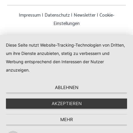
Impressum
|
Datenschutz
|
Newsletter
|
Cookie-
Einstellungen
Diese Seite nutzt Website-Tracking-Technologien von Dritten,
um ihre Dienste anzubieten, stetig zu verbessern und
Werbung entsprechend den Interessen der Nutzer
anzuzeigen.
ABLEHNEN
AKZEPTIEREN
MEHR