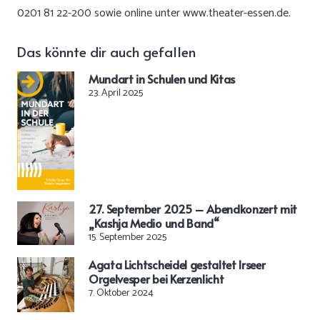
0201 81 22-200 sowie online unter
www.theater-essen.de
.
Das könnte dir auch gefallen
Mundart in Schulen und Kitas
23. April 2025
27. September 2025 – Abendkonzert mit
„Kashja Medio und Band“
15. September 2025
Agata Lichtscheidel gestaltet Irseer
Orgelvesper bei Kerzenlicht
7. Oktober 2024