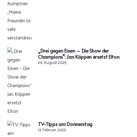
„Drei gegen Einen – Die Show der
Champions“: Jan Köppen ersetzt Elton
29. August 2025
TV-Tipps am Donnerstag
13. Februar 2025