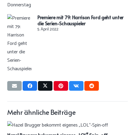
Premiere mit 79: Harrison Ford geht unter
die Serien-Schauspieler
5. April 2022
Mehr ähnliche Beiträge
Hazel Brugger bekommt eigenes „LOL“-Spin-off