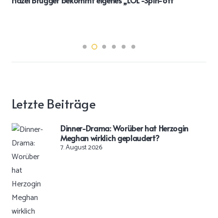
Letzte Beiträge
Dinner-Drama: Worüber hat Herzogin
Meghan wirklich geplaudert?
7. August 2026