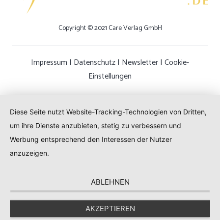
Copyright © 2021 Care Verlag GmbH
Impressum
|
Datenschutz
|
Newsletter
|
Cookie-
Einstellungen
Diese Seite nutzt Website-Tracking-Technologien von Dritten,
um ihre Dienste anzubieten, stetig zu verbessern und
Werbung entsprechend den Interessen der Nutzer
anzuzeigen.
ABLEHNEN
AKZEPTIEREN