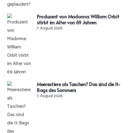
Produzent von Madonna: William Orbit
stirbt im Alter von 69 Jahren
7. August 2026
Meerestiere als Taschen? Das sind die It-
Bags des Sommers
7. August 2026