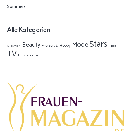
Alle Kategorien
Stars
Mode
Beauty
Freizeit & Hobby
Allgemein
Tipps
TV
Uncategorized