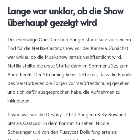
Lange war unklar, ob die Show
überhaupt gezeigt wird
Der ehemalige One-Direction-Sänger stand kurz vor seinem
Tod für die Netflix-Castingshow vor der Kamera. Zunächst
war unklar, ob die Musikshow jemals veröffentlicht wird.
Netflix stellte die erste Staffel dann im Sommer 2025 zum
Abruf bereit. Der Streamingdienst teilte mit, dass die Familie
des Verstorbenen die Folgen vor Veröffentlichung gesehen
und sich dafür ausgesprochen habe, die Aufnahmen zu
inkludieren.
Payne war wie die Destiny’s-Child-Sängerin Kelly Rowland
(45) als Gastjuror in dem Format zu sehen. Nicole
Scherzinger (47) von den Pussycat Dolls fungierte als