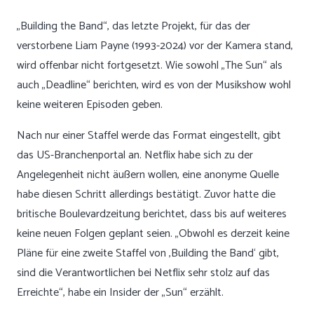
„Building the Band“, das letzte Projekt, für das der
verstorbene Liam Payne (1993-2024) vor der Kamera stand,
wird offenbar nicht fortgesetzt. Wie sowohl „The Sun“ als
auch „Deadline“ berichten, wird es von der Musikshow wohl
keine weiteren Episoden geben.
Nach nur einer Staffel werde das Format eingestellt, gibt
das US-Branchenportal an. Netflix habe sich zu der
Angelegenheit nicht äußern wollen, eine anonyme Quelle
habe diesen Schritt allerdings bestätigt. Zuvor hatte die
britische Boulevardzeitung berichtet, dass bis auf weiteres
keine neuen Folgen geplant seien. „Obwohl es derzeit keine
Pläne für eine zweite Staffel von ‚Building the Band‘ gibt,
sind die Verantwortlichen bei Netflix sehr stolz auf das
Erreichte“, habe ein Insider der „Sun“ erzählt.