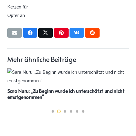
Mehr ähnliche Beiträge
Sara Nuru: „Zu Beginn wurde ich unterschätzt und nicht
ernstgenommen“