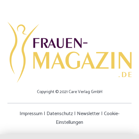
Copyright © 2021 Care Verlag GmbH
Impressum
|
Datenschutz
|
Newsletter
|
Cookie-
Einstellungen