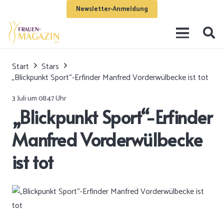
Newsletter-Anmeldung
Start
Stars
„Blickpunkt Sport“-Erfinder Manfred Vorderwülbecke ist tot
3 Juli um 08:47 Uhr
„Blickpunkt Sport“-Erfinder
Manfred Vorderwülbecke
ist tot