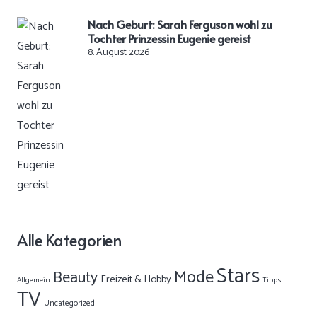
Nach Geburt: Sarah Ferguson wohl zu
Tochter Prinzessin Eugenie gereist
8. August 2026
Alle Kategorien
Stars
Mode
Beauty
Freizeit & Hobby
Allgemein
Tipps
TV
Uncategorized