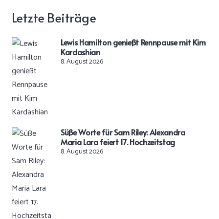
Letzte Beiträge
Lewis Hamilton genießt Rennpause mit Kim
Kardashian
8. August 2026
Süße Worte für Sam Riley: Alexandra
Maria Lara feiert 17. Hochzeitstag
8. August 2026