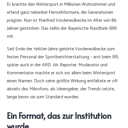
Er brachte den Wintersport in Millionen Wohnzimmer und
erfand ganz nebenbei Fernsehformate, die Generationen
prägten. Nun ist Manfred Vorderwülbecke im Alter von 86
Jahren gestorben. Das teilte der Bayerische Rundfunk (BR)
mit.
Seit Ende der 1960er-Jahre gehörte Vorderwülbecke zum
festen Personal der Sportberichterstattung – erst beim BR,
später auch in der ARD. Als Reporter, Moderator und
Kommentator machte er sich vor allem beim Wintersport
einen Namen. Doch seine größte Wirkung entfaltete er oft
abseits des Mikrofons: als Ideengeber, der Trends setzte,
lange bevor sie zum Standard wurden.
Ein Format, das zur Institution
wurde