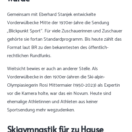
Gemeinsam mit Eberhard Stanjek entwickelte
Vorderwülbecke Mitte der 1970er-Jahre die Sendung
„Blickpunkt Sport“. Für viele Zuschauerinnen und Zuschauer
gehörte sie fortan Standardprogramm. Bis heute zählt das
Format laut BR zu den bekanntesten des öffentlich-
rechtlichen Rundfunks.
Weitsicht bewies er auch an anderer Stelle. Als
Vorderwülbecke in den 1970er-Jahren die Ski-alpin-
Olympiasiegerin Rosi Mittermaier (1950-2023) als Expertin
vor die Kamera holte, war das ein Novum. Heute sind
ehemalige Athletinnen und Athleten aus keiner
Sportsendung mehr wegzudenken.
Skigymnastik für zu Hause