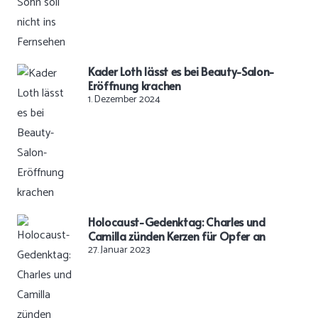
Kader Loth lässt es bei Beauty-Salon-
Eröffnung krachen
1. Dezember 2024
Holocaust-Gedenktag: Charles und
Camilla zünden Kerzen für Opfer an
27. Januar 2023