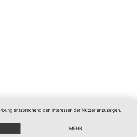
 Werbung entsprechend den Interessen der Nutzer anzuzeigen.
n
MEHR