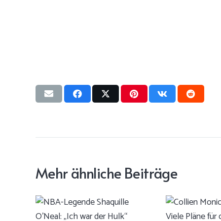
Mehr ähnliche Beiträge