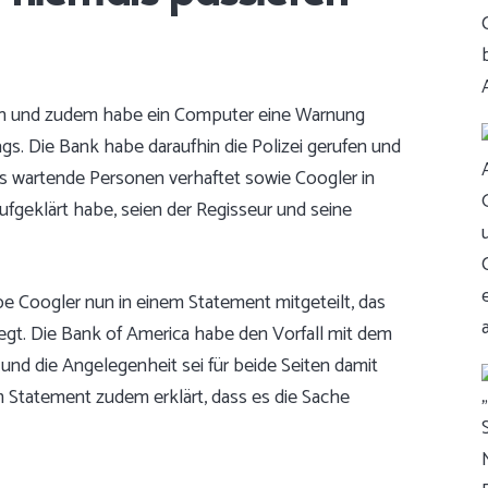
rden und zudem habe ein Computer eine Warnung
. Die Bank habe daraufhin die Polizei gerufen und
s wartende Personen verhaftet sowie Coogler in
geklärt habe, seien der Regisseur und seine
abe Coogler nun in einem Statement mitgeteilt,
das
egt
. Die Bank of America habe den Vorfall mit dem
 und die Angelegenheit sei für beide Seiten damit
em Statement zudem erklärt, dass es die Sache