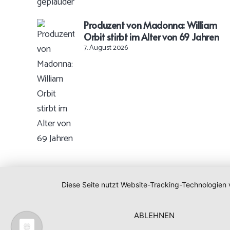
Produzent von Madonna: William
Orbit stirbt im Alter von 69 Jahren
7. August 2026
Diese Seite nutzt Website-Tracking-Technologien 
ABLEHNEN