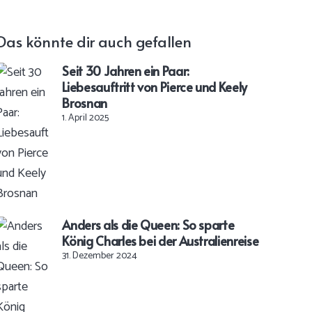
Das könnte dir auch gefallen
Seit 30 Jahren ein Paar:
Liebesauftritt von Pierce und Keely
Brosnan
1. April 2025
Anders als die Queen: So sparte
König Charles bei der Australienreise
31. Dezember 2024