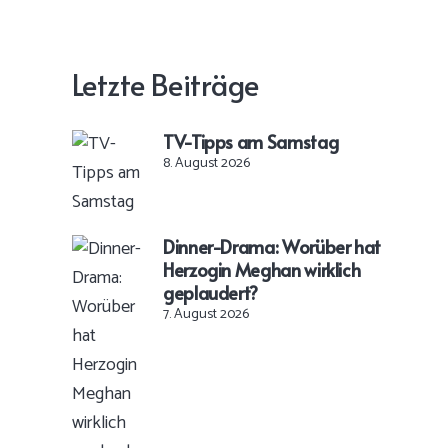
Letzte Beiträge
TV-Tipps am Samstag
8. August 2026
Dinner-Drama: Worüber hat
Herzogin Meghan wirklich
geplaudert?
7. August 2026