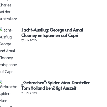
Jacht-Ausflug: George und Amal
Clooney entspannen auf Capri
17. Juli 2026
„Gebrochen“: Spider-Man-Darsteller
Tom Holland benötigt Auszeit
7. Juni 2023