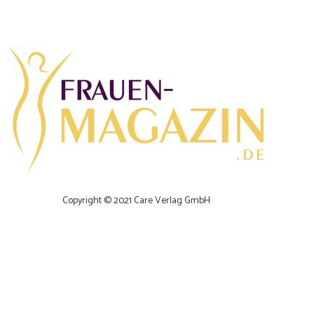
Copyright © 2021 Care Verlag GmbH