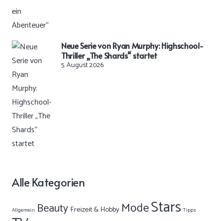
Neue Serie von Ryan Murphy: Highschool-
Thriller „The Shards“ startet
5. August 2026
Alle Kategorien
Stars
Mode
Beauty
Freizeit & Hobby
Allgemein
Tipps