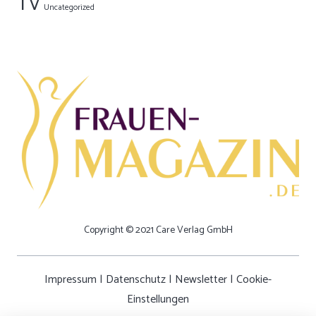
TV
Uncategorized
Copyright © 2021 Care Verlag GmbH
Impressum
|
Datenschutz
|
Newsletter
|
Cookie-
Einstellungen