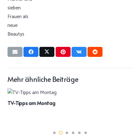
Mehr ähnliche Beiträge
TV-Tipps am Montag