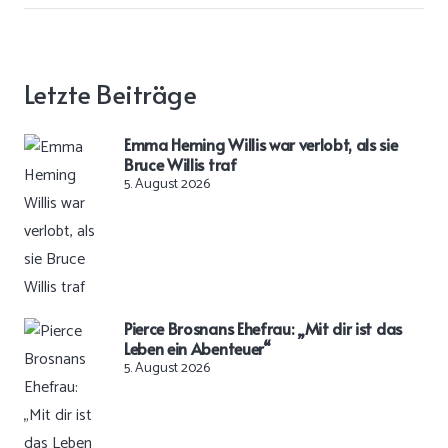
Letzte Beiträge
Emma Heming Willis war verlobt, als sie
Bruce Willis traf
5. August 2026
Pierce Brosnans Ehefrau: „Mit dir ist das
Leben ein Abenteuer“
5. August 2026