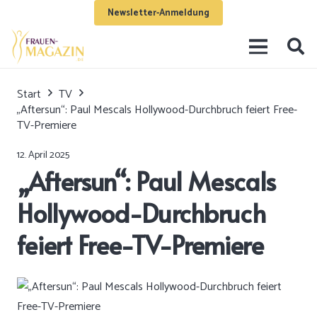
Newsletter-Anmeldung
Start
TV
„Aftersun“: Paul Mescals Hollywood-Durchbruch feiert Free-
TV-Premiere
12. April 2025
„Aftersun“: Paul Mescals
Hollywood-Durchbruch
feiert Free-TV-Premiere