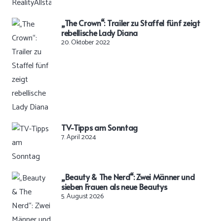
„The Crown“: Trailer zu Staffel fünf zeigt
rebellische Lady Diana
20. Oktober 2022
TV-Tipps am Sonntag
7. April 2024
„Beauty & The Nerd“: Zwei Männer und
sieben Frauen als neue Beautys
5. August 2026