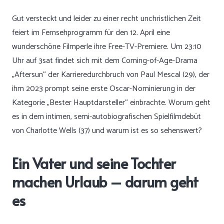
Gut versteckt und leider zu einer recht unchristlichen Zeit
feiert im Fernsehprogramm für den 12. April eine
wunderschöne Filmperle ihre Free-TV-Premiere. Um 23:10
Uhr auf 3sat findet sich mit dem Coming-of-Age-Drama
„Aftersun“ der Karrieredurchbruch von Paul Mescal (29), der
ihm 2023 prompt seine erste Oscar-Nominierung in der
Kategorie „Bester Hauptdarsteller“ einbrachte. Worum geht
es in dem intimen, semi-autobiografischen Spielfilmdebüt
von Charlotte Wells (37) und warum ist es so sehenswert?
Ein Vater und seine Tochter
machen Urlaub – darum geht
es