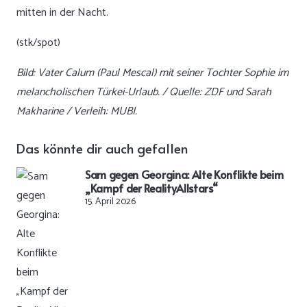
mitten in der Nacht.
(stk/spot)
Bild: Vater Calum (Paul Mescal) mit seiner Tochter Sophie im
melancholischen Türkei-Urlaub. / Quelle: ZDF und Sarah
Makharine / Verleih: MUBI.
Das könnte dir auch gefallen
Sam gegen Georgina: Alte Konflikte beim
„Kampf der RealityAllstars“
15. April 2026