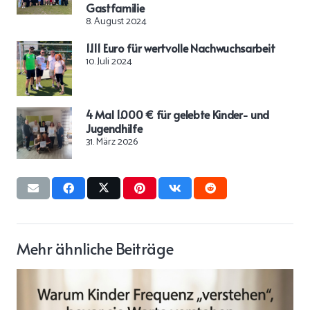
Gastfamilie
8. August 2024
1.111 Euro für wertvolle Nachwuchsarbeit
10. Juli 2024
4 Mal 1.000 € für gelebte Kinder- und
Jugendhilfe
31. März 2026
Mehr ähnliche Beiträge