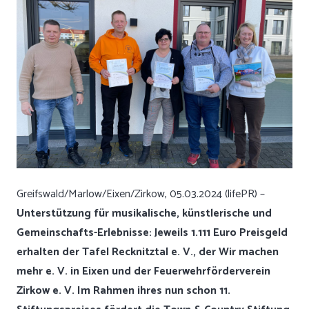
Greifswald/Marlow/Eixen/Zirkow, 05.03.2024 (lifePR) –
Unterstützung für musikalische, künstlerische und
Gemeinschafts-Erlebnisse: Jeweils 1.111 Euro Preisgeld
erhalten der Tafel Recknitztal e. V., der Wir machen
mehr e. V. in Eixen und der Feuerwehrförderverein
Zirkow e. V. Im Rahmen ihres nun schon 11.