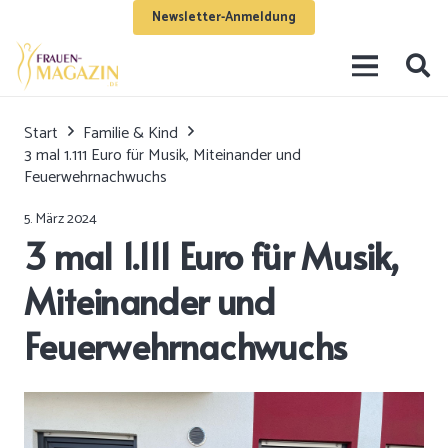
Newsletter-Anmeldung
Start
Familie & Kind
3 mal 1.111 Euro für Musik, Miteinander und
Feuerwehrnachwuchs
5. März 2024
3 mal 1.111 Euro für Musik,
Miteinander und
Feuerwehrnachwuchs