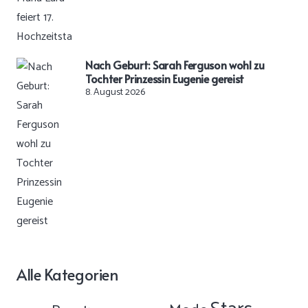
Nach Geburt: Sarah Ferguson wohl zu
Tochter Prinzessin Eugenie gereist
8. August 2026
Alle Kategorien