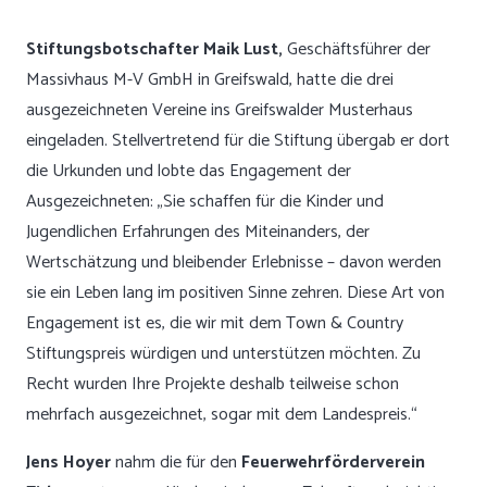
Stiftungsbotschafter
Maik Lust,
Geschäftsführer der
Massivhaus M-V GmbH in Greifswald, hatte die drei
ausgezeichneten Vereine ins Greifswalder Musterhaus
eingeladen. Stellvertretend für die Stiftung übergab er dort
die Urkunden und lobte das Engagement der
Ausgezeichneten: „Sie schaffen für die Kinder und
Jugendlichen Erfahrungen des Miteinanders, der
Wertschätzung und bleibender Erlebnisse – davon werden
sie ein Leben lang im positiven Sinne zehren. Diese Art von
Engagement ist es, die wir mit dem Town & Country
Stiftungspreis würdigen und unterstützen möchten. Zu
Recht wurden Ihre Projekte deshalb teilweise schon
mehrfach ausgezeichnet, sogar mit dem Landespreis.“
Jens Hoyer
nahm die für den
Feuerwehrförderverein