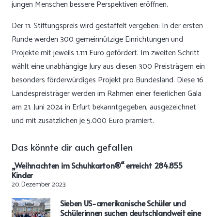
jungen Menschen bessere Perspektiven eröffnen.
Der 11. Stiftungspreis wird gestaffelt vergeben: In der ersten
Runde werden 300 gemeinnützige Einrichtungen und
Projekte mit jeweils 1.111 Euro gefördert. Im zweiten Schritt
wählt eine unabhängige Jury aus diesen 300 Preisträgern ein
besonders förderwürdiges Projekt pro Bundesland. Diese 16
Landespreisträger werden im Rahmen einer feierlichen Gala
am 21. Juni 2024 in Erfurt bekanntgegeben, ausgezeichnet
und mit zusätzlichen je 5.000 Euro prämiert.
Das könnte dir auch gefallen
„Weihnachten im Schuhkarton®“ erreicht 284.855
Kinder
20. Dezember 2023
Sieben US-amerikanische Schüler und
Schülerinnen suchen deutschlandweit eine