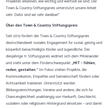
Projekten erkennen, wie wichtig und wertvoll sie sind. Der
Town & Country-Stiftungspreis unterstützt unsere Arbeit
sehr. Dafür sind wir sehr dankbar!“
Über den Town & Country Stiftungspreis
Seit 2013 fördert der Town & Country Stiftungspreis
deutschlandweit soziales Engagement für sozial, geistig und
körperlich benachteiligte Kinder und Jugendliche. Der
diesjährige 11. Stiftungspreis widmet sich dem Miteinander
und steht unter dem Förderschwerpunkt
„MIT – fühlen,
reden, gestalten.“
Im Fokus stehen Projekte, die
Kommunikation, Empathie und Gemeinschaft fördern oder
Achtsamkeit trainieren. Unterstützt werden
Bildungseinrichtungen, Vereine und andere, die sich für
Chancengleichheit unabhängig von Herkunft, Geschlecht,
sozialem oder religiösem Hintergrund einsetzen – und damit