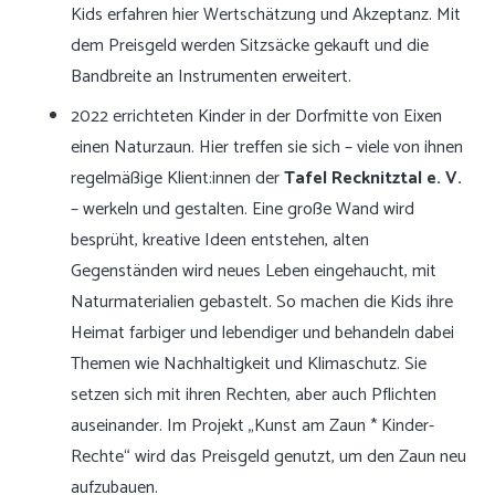
Kids erfahren hier Wertschätzung und Akzeptanz. Mit
dem Preisgeld werden Sitzsäcke gekauft und die
Bandbreite an Instrumenten erweitert.
2022 errichteten Kinder in der Dorfmitte von Eixen
einen Naturzaun. Hier treffen sie sich – viele von ihnen
regelmäßige Klient:innen der
Tafel Recknitztal e. V.
– werkeln und gestalten. Eine große Wand wird
besprüht, kreative Ideen entstehen, alten
Gegenständen wird neues Leben eingehaucht, mit
Naturmaterialien gebastelt. So machen die Kids ihre
Heimat farbiger und lebendiger und behandeln dabei
Themen wie Nachhaltigkeit und Klimaschutz. Sie
setzen sich mit ihren Rechten, aber auch Pflichten
auseinander. Im Projekt „Kunst am Zaun * Kinder-
Rechte“ wird das Preisgeld genutzt, um den Zaun neu
aufzubauen.