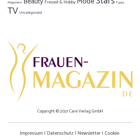
Stars
Mode
Beauty
Freizeit & Hobby
Allgemein
Tipps
TV
Uncategorized
Copyright © 2021 Care Verlag GmbH
Impressum
|
Datenschutz
|
Newsletter
|
Cookie-