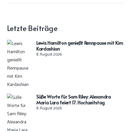
Letzte Beiträge
Lewis Hamilton genießt Rennpause mit Kim
Kardashian
8. August 2026
Süße Worte für Sam Riley: Alexandra
Maria Lara feiert 17. Hochzeitstag
8. August 2026