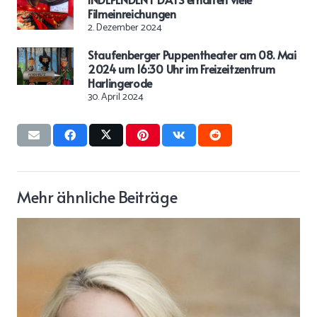
Filmeinreichungen
2. Dezember 2024
Staufenberger Puppentheater am 08. Mai
2024 um 16:30 Uhr im Freizeitzentrum
Harlingerode
30. April 2024
Mehr ähnliche Beiträge