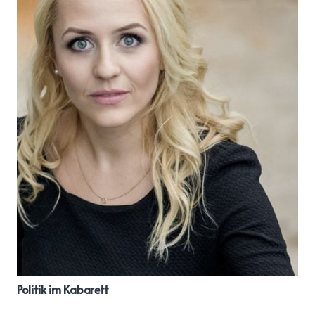
Politik im Kabarett