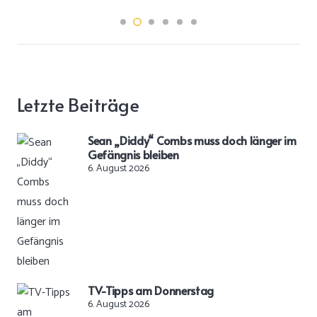
Letzte Beiträge
Sean „Diddy“ Combs muss doch länger im
Gefängnis bleiben
6. August 2026
TV-Tipps am Donnerstag
6. August 2026