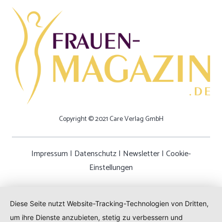
Copyright © 2021 Care Verlag GmbH
Impressum
|
Datenschutz
|
Newsletter
|
Cookie-
Einstellungen
Diese Seite nutzt Website-Tracking-Technologien von Dritten,
um ihre Dienste anzubieten, stetig zu verbessern und