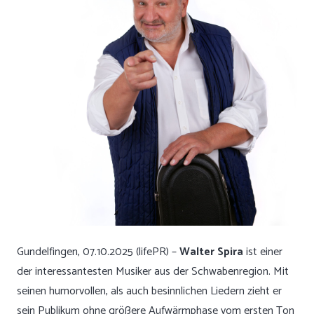
Gundelfingen, 07.10.2025 (lifePR) –
Walter Spira
ist einer
der interessantesten Musiker aus der Schwabenregion. Mit
seinen humorvollen, als auch besinnlichen Liedern zieht er
sein Publikum ohne größere Aufwärmphase vom ersten Ton