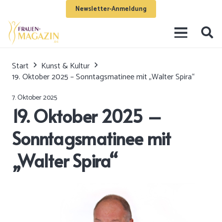
Newsletter-Anmeldung
Start
Kunst & Kultur
19. Oktober 2025 – Sonntagsmatinee mit „Walter Spira“
7. Oktober 2025
19. Oktober 2025 –
Sonntagsmatinee mit
„Walter Spira“