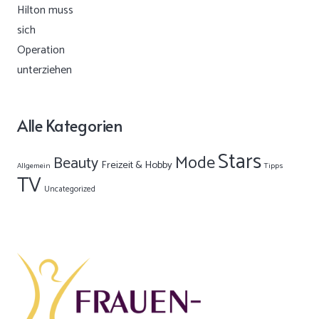
Alle Kategorien
Stars
Mode
Beauty
Freizeit & Hobby
Allgemein
Tipps
TV
Uncategorized