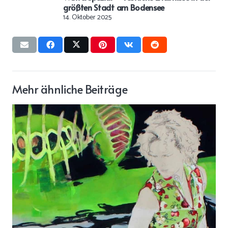
größten Stadt am Bodensee
14. Oktober 2025
Mehr ähnliche Beiträge