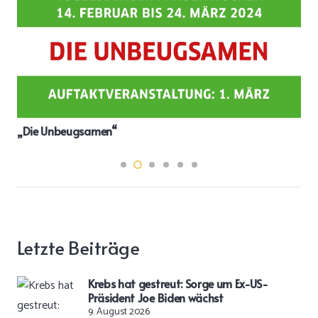
„Die Unbeugsamen“
Letzte Beiträge
Krebs hat gestreut: Sorge um Ex-US-
Präsident Joe Biden wächst
9. August 2026