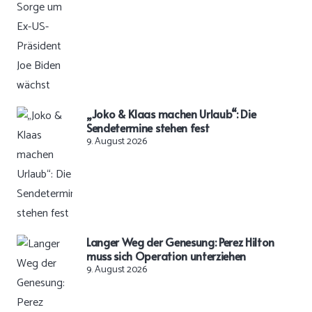
„Joko & Klaas machen Urlaub“: Die
Sendetermine stehen fest
9. August 2026
Langer Weg der Genesung: Perez Hilton
muss sich Operation unterziehen
9. August 2026