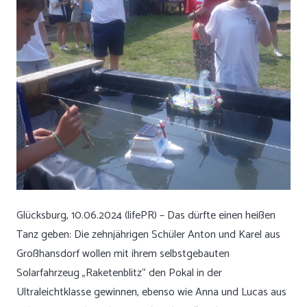
Glücksburg, 10.06.2024 (lifePR) – Das dürfte einen heißen
Tanz geben: Die zehnjährigen Schüler Anton und Karel aus
Großhansdorf wollen mit ihrem selbstgebauten
Solarfahrzeug „Raketenblitz“ den Pokal in der
Ultraleichtklasse gewinnen, ebenso wie Anna und Lucas aus