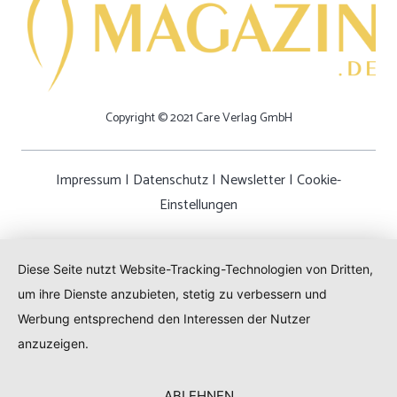
Copyright © 2021 Care Verlag GmbH
Impressum
|
Datenschutz
|
Newsletter
|
Cookie-
Einstellungen
Diese Seite nutzt Website-Tracking-Technologien von Dritten,
um ihre Dienste anzubieten, stetig zu verbessern und
Werbung entsprechend den Interessen der Nutzer
anzuzeigen.
ABLEHNEN