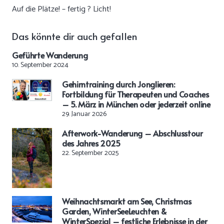
Auf die Plätze! – fertig ? Licht!
Das könnte dir auch gefallen
Geführte Wanderung
10. September 2024
Gehirntraining durch Jonglieren:
Fortbildung für Therapeuten und Coaches
– 5. März in München oder jederzeit online
29. Januar 2026
Afterwork-Wanderung – Abschlusstour
des Jahres 2025
22. September 2025
Weihnachtsmarkt am See, Christmas
Garden, WinterSeeLeuchten &
WinterSpezial – festliche Erlebnisse in der