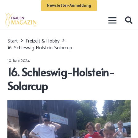
Newsletter-Anmeldung
Start
Freizeit & Hobby
16. Schleswig-Holstein-Solarcup
10. Juni 2024
16. Schleswig-Holstein-
Solarcup