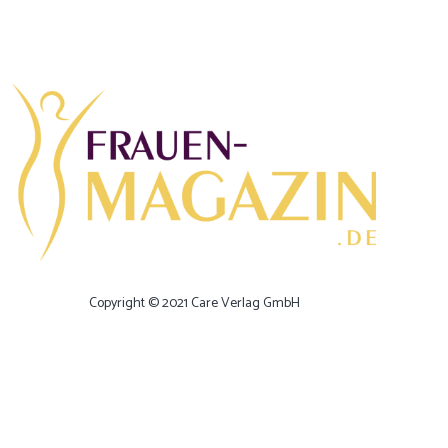
Copyright © 2021 Care Verlag GmbH