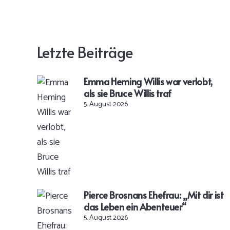
Letzte Beiträge
Emma Heming Willis war verlobt,
als sie Bruce Willis traf
5. August 2026
Pierce Brosnans Ehefrau: „Mit dir ist
das Leben ein Abenteuer“
5. August 2026