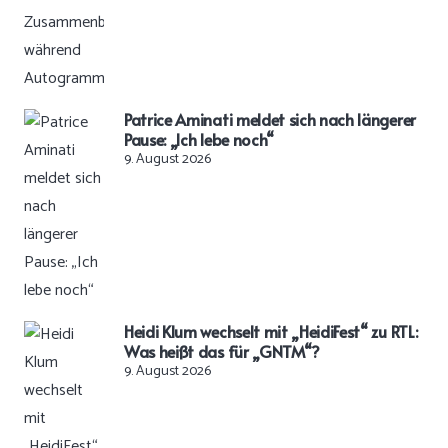
Patrice Aminati meldet sich nach längerer
Pause: „Ich lebe noch“
9. August 2026
Heidi Klum wechselt mit „HeidiFest“ zu RTL:
Was heißt das für „GNTM“?
9. August 2026