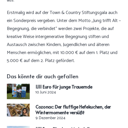
aus.
Erstmalig wird auf der Town & Country Stiftungsgala auch
ein Sonderpreis vergeben. Unter dem Motto „Jung trifft Alt –
Begegnung, die verbindet“ werden zwei Projekte, die auf
kreative Weise intergenerative Begegnung stiften und
Austausch zwischen Kindern, Jugendlichen und älteren
Menschen ermöglichen, mit 10.000 € auf dem 1. Platz und
5.000 € auf dem 2. Platz gefördert.
Das könnte dir auch gefallen
1.111 Euro für junge Trauernde
10. Juni 2024
Cozonac: Der fluffige Hefekuchen, der
Wintermomente versüßt
9. Dezember 2024