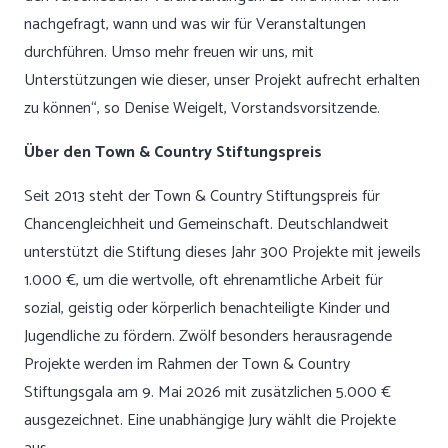
nachgefragt, wann und was wir für Veranstaltungen
durchführen. Umso mehr freuen wir uns, mit
Unterstützungen wie dieser, unser Projekt aufrecht erhalten
zu können“, so Denise Weigelt, Vorstandsvorsitzende.
Über den Town & Country Stiftungspreis
Seit 2013 steht der Town & Country Stiftungspreis für
Chancengleichheit und Gemeinschaft. Deutschlandweit
unterstützt die Stiftung dieses Jahr 300 Projekte mit jeweils
1.000 €, um die wertvolle, oft ehrenamtliche Arbeit für
sozial, geistig oder körperlich benachteiligte Kinder und
Jugendliche zu fördern. Zwölf besonders herausragende
Projekte werden im Rahmen der Town & Country
Stiftungsgala am 9. Mai 2026 mit zusätzlichen 5.000 €
ausgezeichnet. Eine unabhängige Jury wählt die Projekte