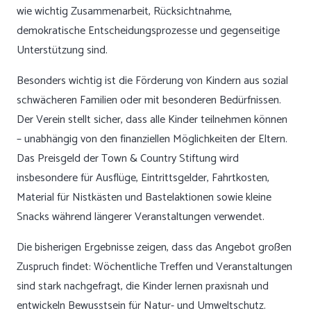
wie wichtig Zusammenarbeit, Rücksichtnahme,
demokratische Entscheidungsprozesse und gegenseitige
Unterstützung sind.
Besonders wichtig ist die Förderung von Kindern aus sozial
schwächeren Familien oder mit besonderen Bedürfnissen.
Der Verein stellt sicher, dass alle Kinder teilnehmen können
– unabhängig von den finanziellen Möglichkeiten der Eltern.
Das Preisgeld der Town & Country Stiftung wird
insbesondere für Ausflüge, Eintrittsgelder, Fahrtkosten,
Material für Nistkästen und Bastelaktionen sowie kleine
Snacks während längerer Veranstaltungen verwendet.
Die bisherigen Ergebnisse zeigen, dass das Angebot großen
Zuspruch findet: Wöchentliche Treffen und Veranstaltungen
sind stark nachgefragt, die Kinder lernen praxisnah und
entwickeln Bewusstsein für Natur- und Umweltschutz.