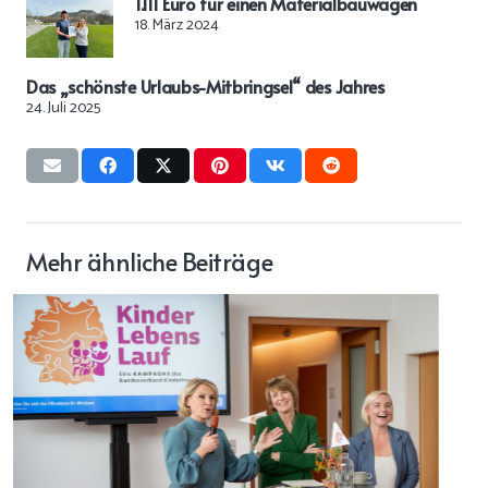
1.111 Euro für einen Materialbauwagen
18. März 2024
Das „schönste Urlaubs-Mitbringsel“ des Jahres
24. Juli 2025
Mehr ähnliche Beiträge