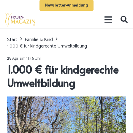
Newsletter-Anmeldung
Start
Familie & Kind
1.000 € für kindgerechte Umweltbildung
28 Apr. um 11:46 Uhr
1.000 € für kindgerechte
Umweltbildung