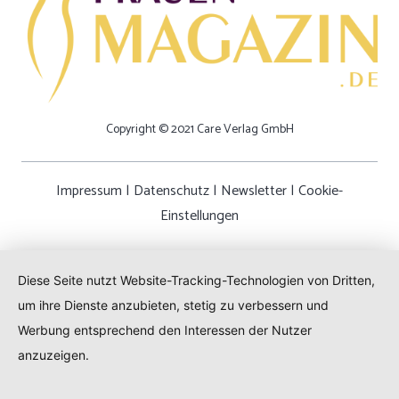
Copyright © 2021 Care Verlag GmbH
Impressum
|
Datenschutz
|
Newsletter
|
Cookie-
Einstellungen
Diese Seite nutzt Website-Tracking-Technologien von Dritten,
um ihre Dienste anzubieten, stetig zu verbessern und
Werbung entsprechend den Interessen der Nutzer
anzuzeigen.