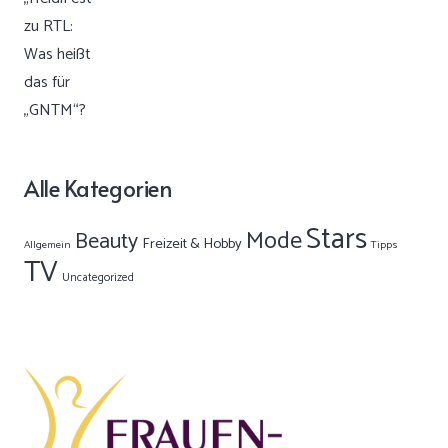
Alle Kategorien
Stars
Mode
Beauty
Freizeit & Hobby
Allgemein
Tipps
TV
Uncategorized