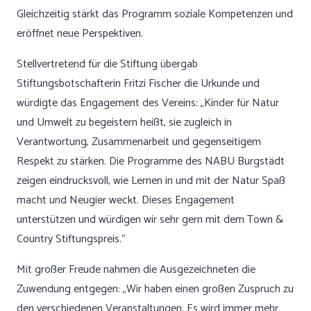
Gleichzeitig stärkt das Programm soziale Kompetenzen und
eröffnet neue Perspektiven.
Stellvertretend für die Stiftung übergab
Stiftungsbotschafterin Fritzi Fischer die Urkunde und
würdigte das Engagement des Vereins: „Kinder für Natur
und Umwelt zu begeistern heißt, sie zugleich in
Verantwortung, Zusammenarbeit und gegenseitigem
Respekt zu stärken. Die Programme des NABU Burgstädt
zeigen eindrucksvoll, wie Lernen in und mit der Natur Spaß
macht und Neugier weckt. Dieses Engagement
unterstützen und würdigen wir sehr gern mit dem Town &
Country Stiftungspreis.“
Mit großer Freude nahmen die Ausgezeichneten die
Zuwendung entgegen: „Wir haben einen großen Zuspruch zu
den verschiedenen Veranstaltungen. Es wird immer mehr