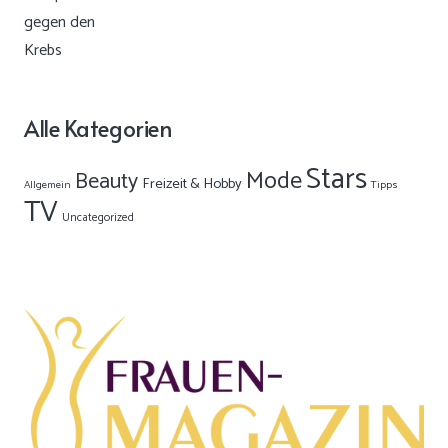
Alle Kategorien
Stars
Mode
Beauty
Freizeit & Hobby
Allgemein
Tipps
TV
Uncategorized