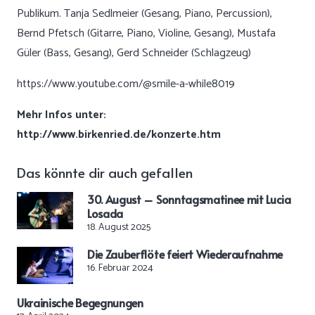
Publikum. Tanja Sedlmeier (Gesang, Piano, Percussion),
Bernd Pfetsch (Gitarre, Piano, Violine, Gesang), Mustafa
Güler (Bass, Gesang), Gerd Schneider (Schlagzeug)
https://www.youtube.com/@smile-a-while8019
Mehr Infos unter:
http://www.birkenried.de/konzerte.htm
Das könnte dir auch gefallen
30. August – Sonntagsmatinee mit Lucia
Losada
18. August 2025
Die Zauberflöte feiert Wiederaufnahme
16. Februar 2024
Ukrainische Begegnungen