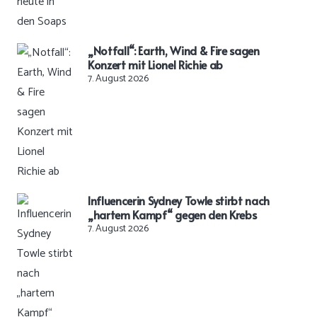
„Notfall“: Earth, Wind & Fire sagen
Konzert mit Lionel Richie ab
7. August 2026
Influencerin Sydney Towle stirbt nach
„hartem Kampf“ gegen den Krebs
7. August 2026