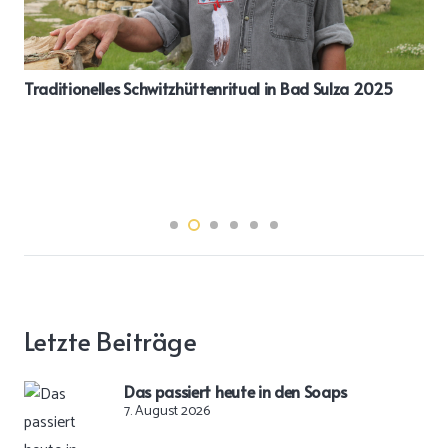
Traditionelles Schwitzhüttenritual in Bad Sulza 2025
Letzte Beiträge
Das passiert heute in den Soaps
7. August 2026