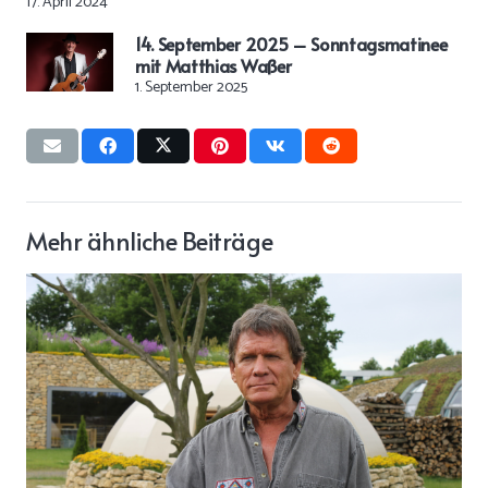
17. April 2024
14. September 2025 – Sonntagsmatinee
mit Matthias Waßer
1. September 2025
Mehr ähnliche Beiträge