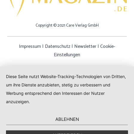
Copyright © 2021 Care Verlag GmbH
Impressum
|
Datenschutz
|
Newsletter
|
Cookie-
Einstellungen
Diese Seite nutzt Website-Tracking-Technologien von Dritten,
um ihre Dienste anzubieten, stetig zu verbessern und
Werbung entsprechend den Interessen der Nutzer
anzuzeigen.
ABLEHNEN